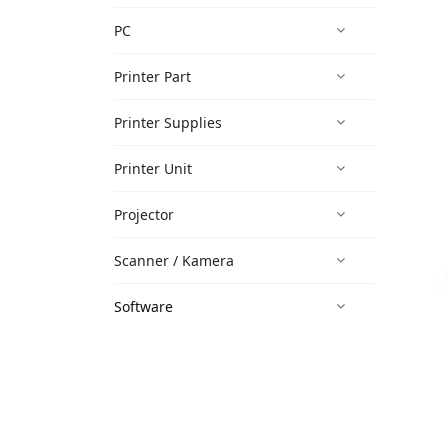
PC
Printer Part
Printer Supplies
Printer Unit
Projector
Scanner / Kamera
Software