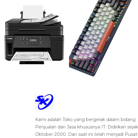
Kami adalah Toko yang bergerak dalam bidang
Penjualan dan Jasa khususnya IT. Didirikan sejak
Oktober 2000. Dan saat ini telah menjadi Pusat