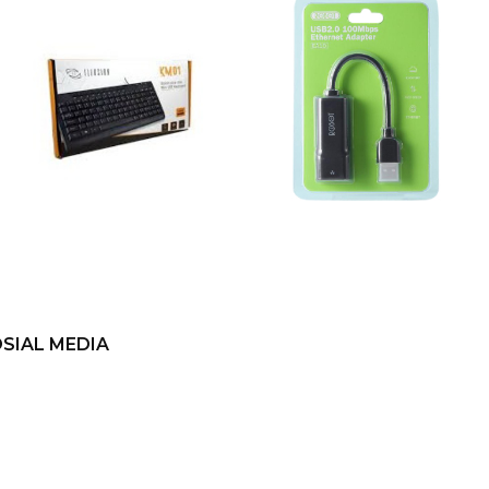
SIAL MEDIA