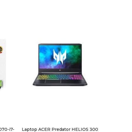
070-i7-
Laptop ACER Predator HELIOS 300