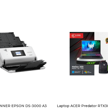
NNER EPSON DS-3000 A3
Laptop ACER Predator RTX3