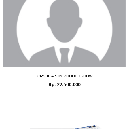
UPS ICA SIN 2000C 1600w
Rp. 22.500.000