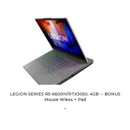
LEGION SERIES R5-6600H/RTX3050, 4GB -- BONUS
Mouse Wless + Pad
-