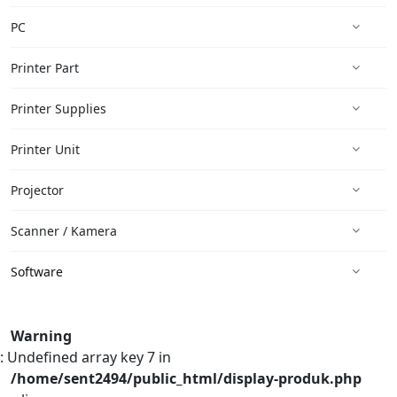
PC
Printer Part
Printer Supplies
Printer Unit
Projector
Scanner / Kamera
Software
Warning
: Undefined array key 7 in
/home/sent2494/public_html/display-produk.php