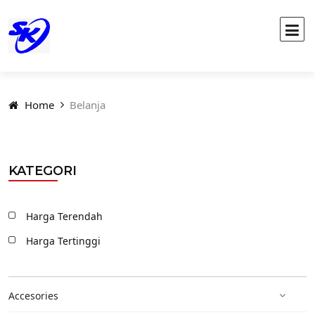
Home
Belanja
KATEGORI
Harga Terendah
Harga Tertinggi
Accesories