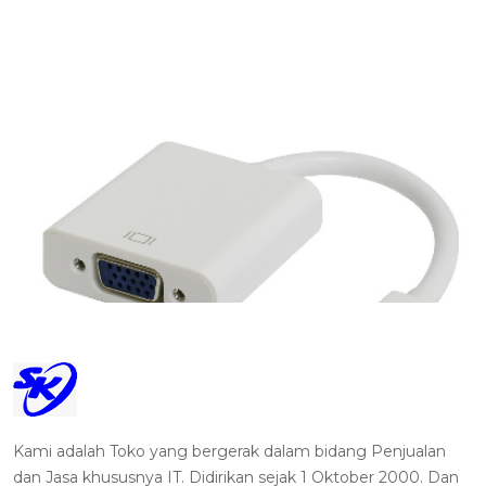
Kami adalah Toko yang bergerak dalam bidang Penjualan
dan Jasa khususnya IT. Didirikan sejak 1 Oktober 2000. Dan