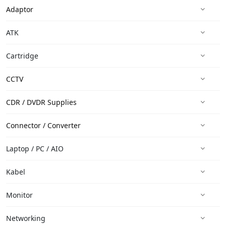
Adaptor
ATK
Cartridge
CCTV
CDR / DVDR Supplies
Connector / Converter
Laptop / PC / AIO
Kabel
Monitor
Networking