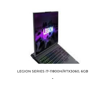
LEGION SERIES i7-11800H/RTX3060, 6GB
-