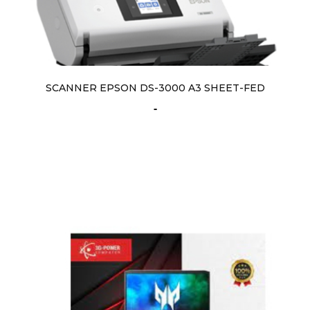
SCANNER EPSON DS-3000 A3 SHEET-FED
-